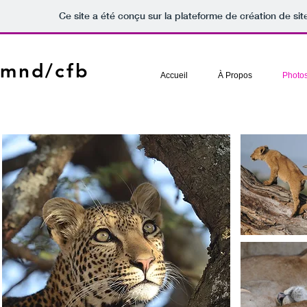
Ce site a été conçu sur la plateforme de création de sit
mnd/cfb
Accueil
À Propos
Photo